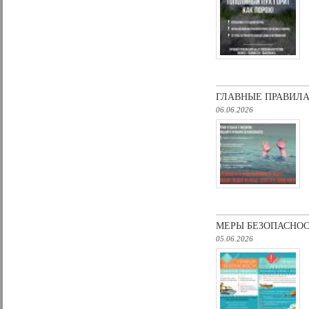
ГЛАВНЫЕ ПРАВИЛА
06.06.2026
МЕРЫ БЕЗОПАСНО
05.06.2026