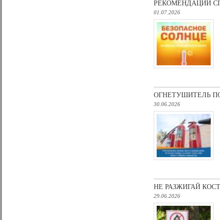
РЕКОМЕНДАЦИИ СП
01.07.2026
ОГНЕТУШИТЕЛЬ П
30.06.2026
НЕ РАЗЖИГАЙ КОСТ
29.06.2026