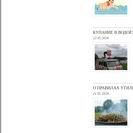
КУПАНИЕ В ВОДОЁ
22.05.2026
О ПРАВИЛАХ УТИЛ
21.05.2026