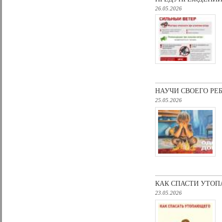
26.05.2026
НАУЧИ СВОЕГО РЕ
25.05.2026
КАК СПАСТИ УТОП
23.05.2026