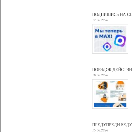
ПОДПИШИСЬ НА СП
17.06.2026
ПОРЯДОК ДЕЙСТВИ
16.06.2026
ПРЕДУПРЕДИ БЕДУ
15.06.2026