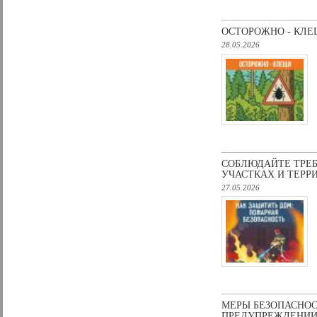
ОСТОРОЖНО - КЛЕ
28.05.2026
СОБЛЮДАЙТЕ ТРЕ
УЧАСТКАХ И ТЕР
27.05.2026
МЕРЫ БЕЗОПАСНОС
ПРЕДУПРЕЖДЕНИ