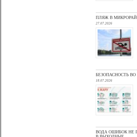
ПЛЯЖ В МИКРОРАЙ
27.07.2026
БЕЗОПАСНОСТЬ ВО
18.07.2026
ВОДА ОШИБОК НЕ 
В ВЫХОДНЫЕ