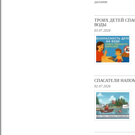
дыхания.
ТРОИХ ДЕТЕЙ СПА
ВОДЫ
03.07.2026
СПАСАТЕЛИ НАПО
02.07.2026