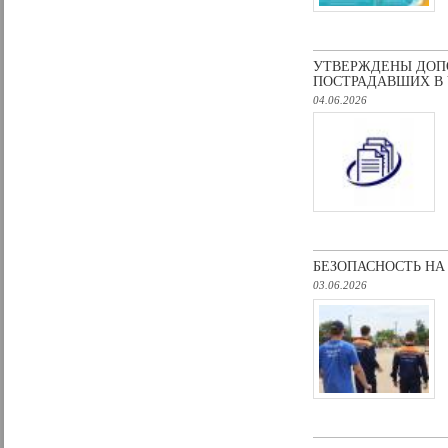
УТВЕРЖДЕНЫ ДОП
ПОСТРАДАВШИХ В 
04.06.2026
БЕЗОПАСНОСТЬ НА
03.06.2026