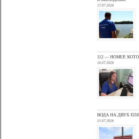
17.07.2026
112 — НОМЕР, КО
16.07.2026
ВОДА НА ДВУХ ПЛ
15.07.2026