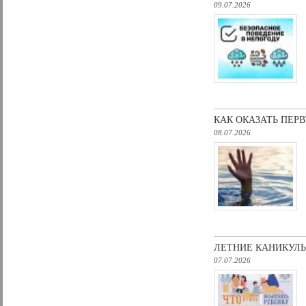
09.07.2026
КАК OКАЗАТЬ ПЕ
08.07.2026
ЛЕТНИЕ КАНИКУЛЫ
07.07.2026