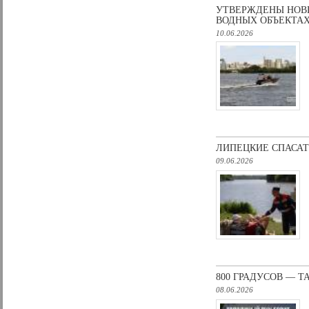
УТВЕРЖДЕНЫ НОВ
ВОДНЫХ ОБЪЕКТАХ
10.06.2026
ЛИПЕЦКИЕ СПАСА
09.06.2026
800 ГРАДУСОВ — 
08.06.2026