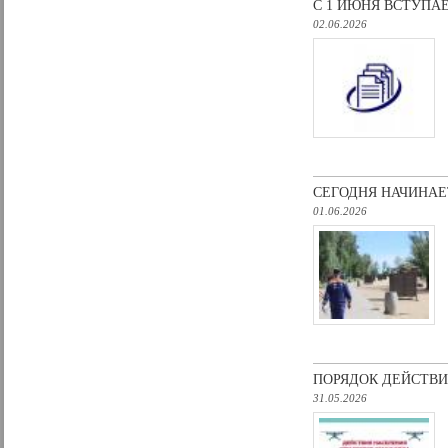
С 1 ИЮНЯ ВСТУПАЕ
02.06.2026
СEГОДНЯ НАЧИНАЕ
01.06.2026
ПОРЯДОК ДЕЙСТВИ
31.05.2026