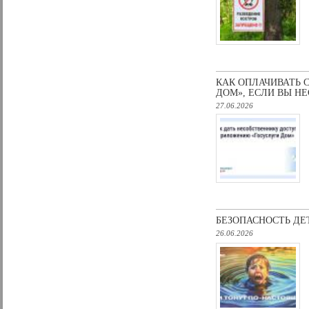
КАК ОПЛАЧИВАТЬ 
ДОМ», ЕСЛИ ВЫ Н
27.06.2026
БЕЗОПАСНОСТЬ ДЕ
26.06.2026