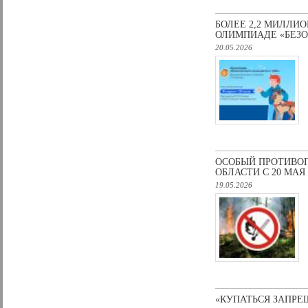
БОЛЕЕ 2,2 МИЛЛИ
ОЛИМПИАДЕ «БЕЗО
20.05.2026
ОСОБЫЙ ПРОТИВО
ОБЛАСТИ С 20 МАЯ
19.05.2026
«КУПАТЬСЯ ЗАПРЕ