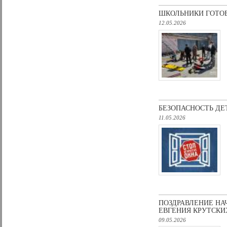
ШКОЛЬНИКИ ГОТОВ
12.05.2026
БЕЗОПАСНОСТЬ ДЕ
11.05.2026
ПОЗДРАВЛЕНИЕ НА
ЕВГЕНИЯ КРУТСКИ
09.05.2026