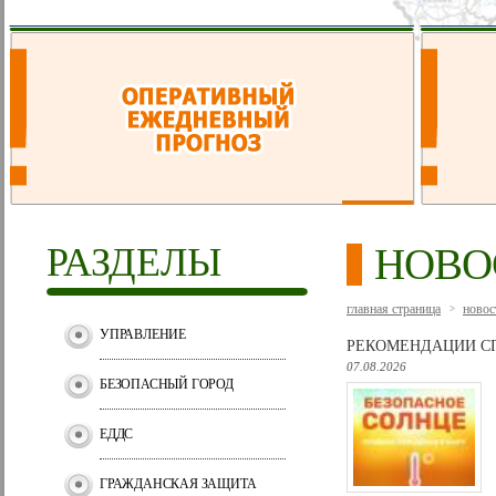
РАЗДЕЛЫ
НОВО
главная страница
новос
>
УПРАВЛЕНИЕ
РЕКОМЕНДАЦИИ СП
07.08.2026
БЕЗОПАСНЫЙ ГОРОД
ЕДДС
ГРАЖДАНСКАЯ ЗАЩИТА