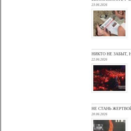
23.06.2026
НИКТО НЕ ЗАБЫТ, 
22.06.2026
НЕ СТАНЬ ЖЕРТВО
20.06.2026