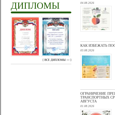
ДИПЛОМЫ
04.08.2026
КАК ИЗБЕЖАТЬ ПО
03.08.2026
[
ВСЕ ДИПЛОМЫ >>
]
ОГРАНИЧЕНИЕ ПРЕ
ТРАНСПОРТНЫХ СРЕ
АВГУСТА
01.08.2026