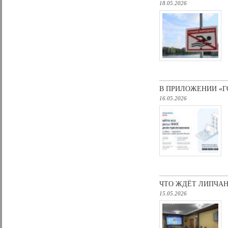
18.05.2026
В ПРИЛОЖЕНИИ «Г
16.05.2026
ЧТО ЖДЁТ ЛИПЧАН
15.05.2026