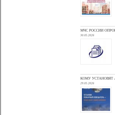
МЧС РОССИИ ОПРО
30.05.2026
КОМУ УСТАНОВЯТ
29.05.2026