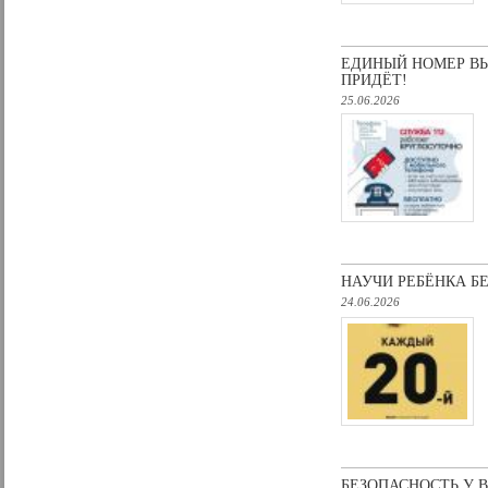
ЕДИНЫЙ НОМЕР ВЫ
ПРИДЁТ!
25.06.2026
НАУЧИ РЕБЁНКА Б
24.06.2026
БЕЗОПАСНОСТЬ У 