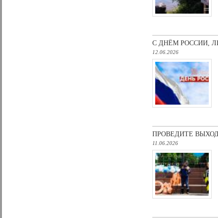
С ДНЁМ РОCCИИ, Л
12.06.2026
ПРОВЕДИТЕ ВЫХО
11.06.2026