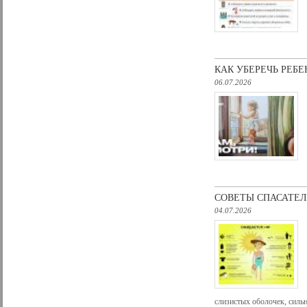
КАК УБЕРЕЧЬ РЕБЕ
06.07.2026
СОВЕТЫ СПАСАТЕЛ
04.07.2026
слизистых оболочек, силь