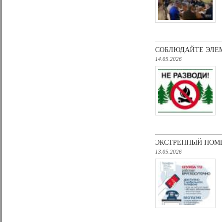
СОБЛЮДАЙТЕ ЭЛЕ
14.05.2026
ЭКСТРЕННЫЙ НОМЕР
13.05.2026