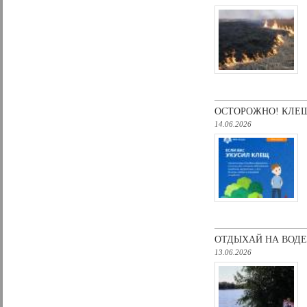
OCТОРОЖНO! КЛЕ
14.06.2026
ОТДЫХАЙ НА ВОДЕ
13.06.2026