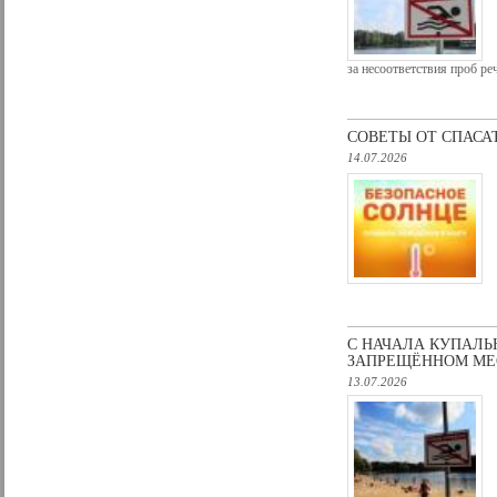
за несоответствия проб р
СОВЕТЫ ОТ СПАСАТ
14.07.2026
С НАЧАЛА КУПАЛЬ
ЗАПРЕЩЁННОМ МЕ
13.07.2026