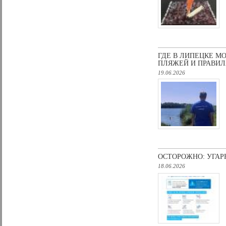
ГДЕ В ЛИПЕЦКЕ М
ПЛЯЖЕЙ И ПРАВИЛ
19.06.2026
ОСТОРОЖНО: УГАР
18.06.2026