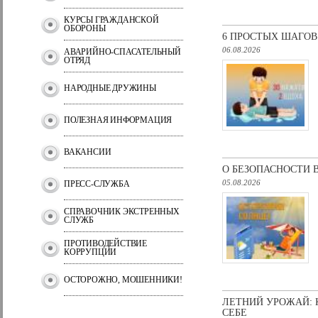
КУРСЫ ГРАЖДАНСКОЙ
ОБОРОНЫ
6 ПРОСТЫХ ШАГО
06.08.2026
АВАРИЙНО-СПАСАТЕЛЬНЫЙ
ОТРЯД
НАРОДНЫЕ ДРУЖИНЫ
ПОЛЕЗНАЯ ИНФОРМАЦИЯ
ВАКАНСИИ
О БЕЗОПАСНОСТИ 
05.08.2026
ПРЕСС-СЛУЖБА
СПРАВОЧНИК ЭКСТРЕННЫХ
СЛУЖБ
ПРОТИВОДЕЙСТВИЕ
КОРРУПЦИИ
ОСТОРОЖНО, МОШЕННИКИ!
ЛЕТНИЙ УРОЖАЙ: 
СЕБЕ