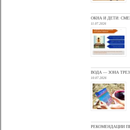
ОКНА И ДЕТИ: СМ
11.07.2026
ВОДА — ЗОНА ТРЕ
10.07.2026
РЕКОМЕНДАЦИИ П