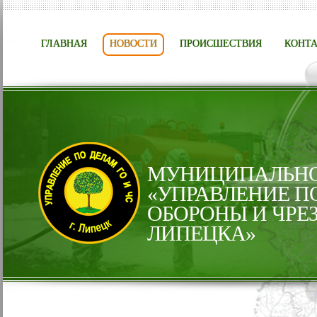
ГЛАВНАЯ
НОВОСТИ
ПРОИСШЕСТВИЯ
КОНТ
МУНИЦИПАЛЬНО
«УПРАВЛЕНИЕ П
ОБОРОНЫ И ЧРЕ
ЛИПЕЦКА»