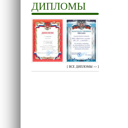
ДИПЛОМЫ
[
ВСЕ ДИПЛОМЫ >>
]