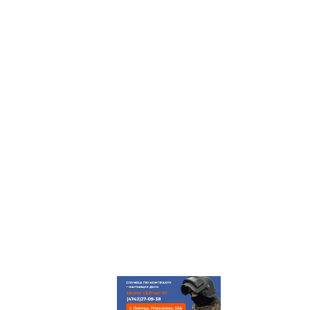
ГЛАВНАЯ