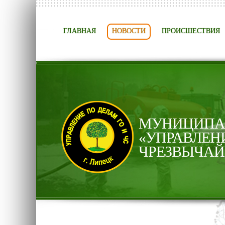
ГЛАВНАЯ
НОВОСТИ
ПРОИСШЕСТВИЯ
МУНИЦИПАЛ
«УПРАВЛЕН
ЧРЕЗВЫЧАЙ