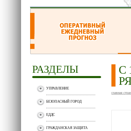
РАЗДЕЛЫ
С
Р
УПРАВЛЕНИЕ
главная стра
БЕЗОПАСНЫЙ ГОРОД
ЕДДС
ГРАЖДАНСКАЯ ЗАЩИТА