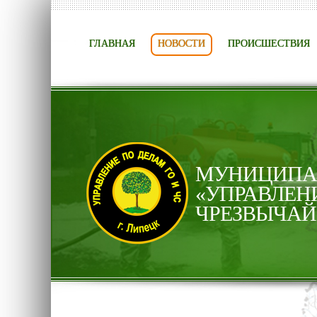
ГЛАВНАЯ
НОВОСТИ
ПРОИСШЕСТВИЯ
МУНИЦИПАЛ
«УПРАВЛЕН
ЧРЕЗВЫЧАЙ