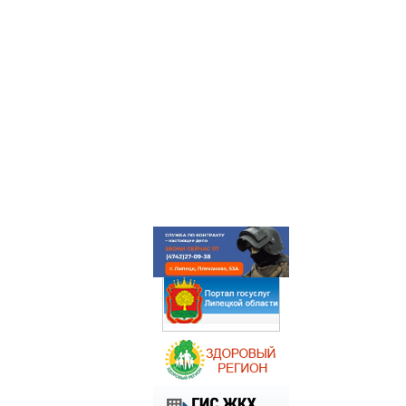
ГЛАВНАЯ