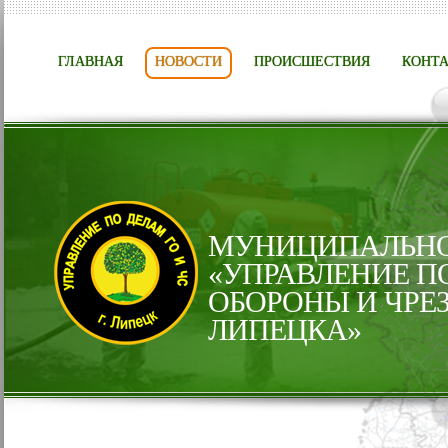
ГЛАВНАЯ
НОВОСТИ
ПРОИСШЕСТВИЯ
КОНТ
МУНИЦИПАЛЬНО
«УПРАВЛЕНИЕ П
ОБОРОНЫ И ЧРЕ
ЛИПЕЦКА»