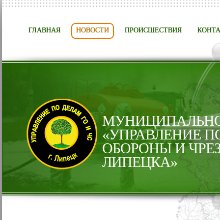
ГЛАВНАЯ
НОВОСТИ
ПРОИСШЕСТВИЯ
КОНТ
МУНИЦИПАЛЬНО
«УПРАВЛЕНИЕ П
ОБОРОНЫ И ЧРЕ
ЛИПЕЦКА»