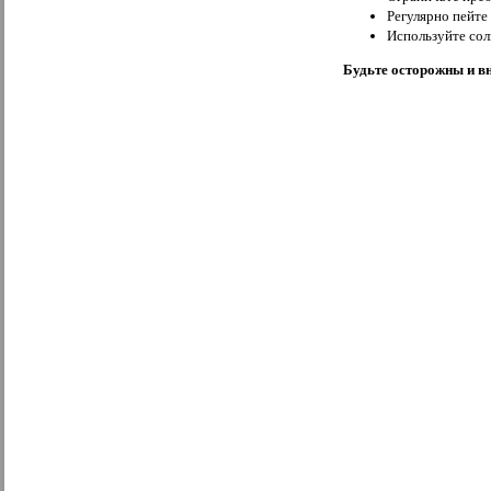
Регулярно пейте
Используйте сол
Будьте осторожны и вн