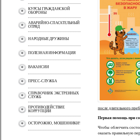
КУРСЫ ГРАЖДАНСКОЙ
ОБОРОНЫ
АВАРИЙНО-СПАСАТЕЛЬНЫЙ
ОТРЯД
НАРОДНЫЕ ДРУЖИНЫ
ПОЛЕЗНАЯ ИНФОРМАЦИЯ
ВАКАНСИИ
ПРЕСС-СЛУЖБА
СПРАВОЧНИК ЭКСТРЕННЫХ
СЛУЖБ
ПРОТИВОДЕЙСТВИЕ
после длительного пре
КОРРУПЦИИ
Первая помощь при со
ОСТОРОЖНО, МОШЕННИКИ!
Чтобы облегчить состо
оказать правильную пе