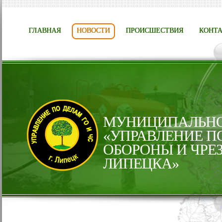
ГЛАВНАЯ
НОВОСТИ
ПРОИСШЕСТВИЯ
КОНТ
МУНИЦИПАЛЬНО
«УПРАВЛЕНИЕ П
ОБОРОНЫ И ЧРЕ
ЛИПЕЦКА»