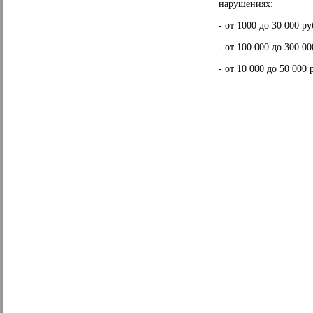
нарушениях:
- от 1000 до 30 000 р
- от 100 000 до 300 0
- от 10 000 до 50 000