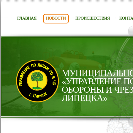
ГЛАВНАЯ
НОВОСТИ
ПРОИСШЕСТВИЯ
КОНТ
МУНИЦИПАЛЬНО
«УПРАВЛЕНИЕ П
ОБОРОНЫ И ЧРЕ
ЛИПЕЦКА»