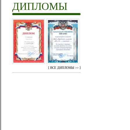
ДИПЛОМЫ
[
ВСЕ ДИПЛОМЫ >>
]