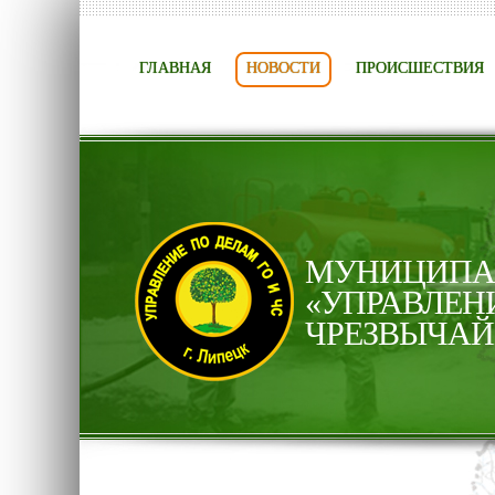
ГЛАВНАЯ
НОВОСТИ
ПРОИСШЕСТВИЯ
МУНИЦИПАЛ
«УПРАВЛЕН
ЧРЕЗВЫЧАЙ