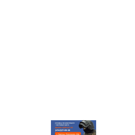
ГЛАВНАЯ