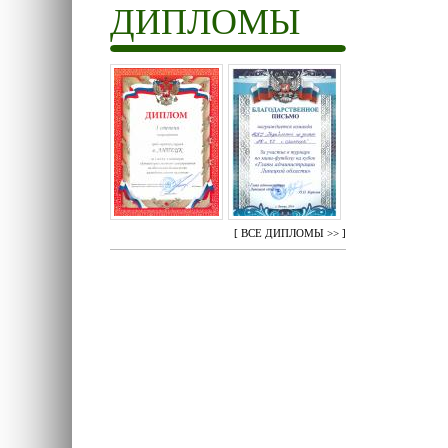
ДИПЛОМЫ
[
ВСЕ ДИПЛОМЫ >>
]