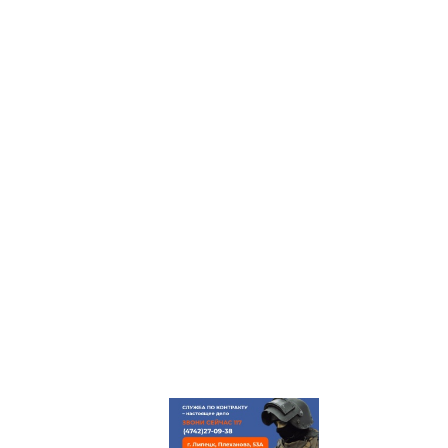
ГЛАВНАЯ