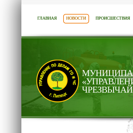
ГЛАВНАЯ
НОВОСТИ
ПРОИСШЕСТВИЯ
МУНИЦИПАЛ
«УПРАВЛЕН
ЧРЕЗВЫЧАЙ