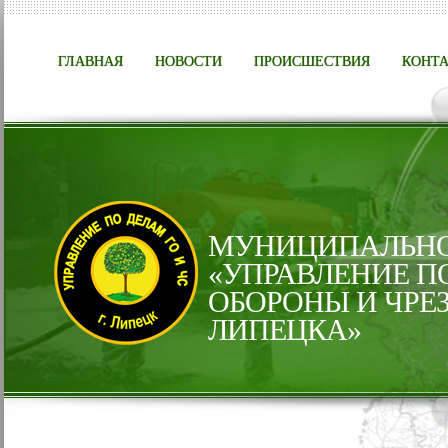
ГЛАВНАЯ
НОВОСТИ
ПРОИСШЕСТВИЯ
КОНТ
МУНИЦИПАЛЬНО
«УПРАВЛЕНИЕ П
ОБОРОНЫ И ЧРЕ
ЛИПЕЦКА»