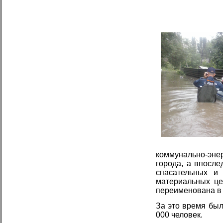
коммунально-эне
города, а впосл
спасательных и
материальных це
переименована в 
За это время был
000 человек.