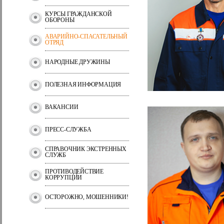
КУРСЫ ГРАЖДАНСКОЙ
ОБОРОНЫ
АВАРИЙНО-СПАСАТЕЛЬНЫЙ
ОТРЯД
НАРОДНЫЕ ДРУЖИНЫ
ПОЛЕЗНАЯ ИНФОРМАЦИЯ
ВАКАНСИИ
ПРЕСС-СЛУЖБА
СПРАВОЧНИК ЭКСТРЕННЫХ
СЛУЖБ
ПРОТИВОДЕЙСТВИЕ
КОРРУПЦИИ
ОСТОРОЖНО, МОШЕННИКИ!