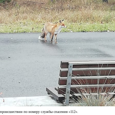
происшествии по номеру службы спасения «112».