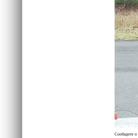
Сообщите о 