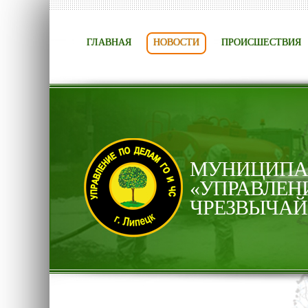
ГЛАВНАЯ
НОВОСТИ
ПРОИСШЕСТВИЯ
МУНИЦИПАЛ
«УПРАВЛЕН
ЧРЕЗВЫЧАЙ