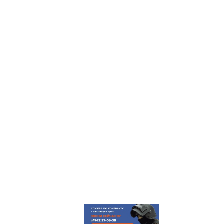
ГЛАВНАЯ