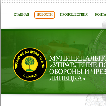
ГЛАВНАЯ
НОВОСТИ
ПРОИСШЕСТВИЯ
КОНТ
МУНИЦИПАЛЬНО
«УПРАВЛЕНИЕ П
ОБОРОНЫ И ЧРЕ
ЛИПЕЦКА»