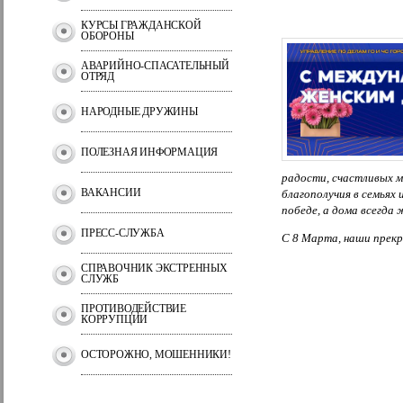
КУРСЫ ГРАЖДАНСКОЙ
ОБОРОНЫ
АВАРИЙНО-СПАСАТЕЛЬНЫЙ
ОТРЯД
НАРОДНЫЕ ДРУЖИНЫ
ПОЛЕЗНАЯ ИНФОРМАЦИЯ
радости, счастливых м
ВАКАНСИИ
благополучия в семьях
победе, а дома всегда 
ПРЕСС-СЛУЖБА
С 8 Марта, наши прек
СПРАВОЧНИК ЭКСТРЕННЫХ
СЛУЖБ
ПРОТИВОДЕЙСТВИЕ
КОРРУПЦИИ
ОСТОРОЖНО, МОШЕННИКИ!