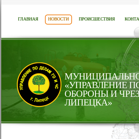
ГЛАВНАЯ
НОВОСТИ
ПРОИСШЕСТВИЯ
КОНТ
МУНИЦИПАЛЬНО
«УПРАВЛЕНИЕ П
ОБОРОНЫ И ЧРЕ
ЛИПЕЦКА»