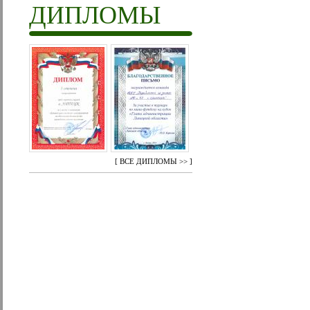
ДИПЛОМЫ
[
ВСЕ ДИПЛОМЫ >>
]