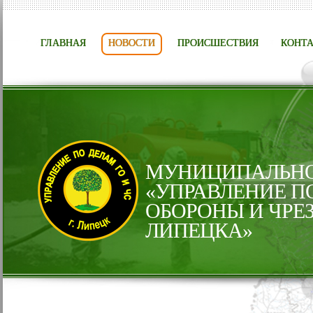
ГЛАВНАЯ
НОВОСТИ
ПРОИСШЕСТВИЯ
КОНТ
МУНИЦИПАЛЬНО
«УПРАВЛЕНИЕ П
ОБОРОНЫ И ЧРЕ
ЛИПЕЦКА»