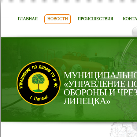
ГЛАВНАЯ
НОВОСТИ
ПРОИСШЕСТВИЯ
КОНТ
МУНИЦИПАЛЬНО
«УПРАВЛЕНИЕ П
ОБОРОНЫ И ЧРЕ
ЛИПЕЦКА»