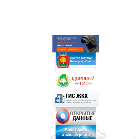
ГЛАВНАЯ