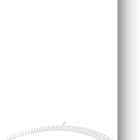
НОВОСТИ
ПРОИСШЕСТВИЯ
КОНТАКТЫ