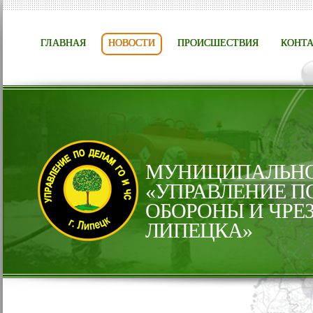
ГЛАВНАЯ
НОВОСТИ
ПРОИСШЕСТВИЯ
КОНТ
МУНИЦИПАЛЬНО
«УПРАВЛЕНИЕ П
ОБОРОНЫ И ЧРЕ
ЛИПЕЦКА»