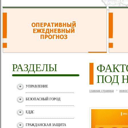
РАЗДЕЛЫ
ФАКТ
ПОД 
УПРАВЛЕНИЕ
главная страница
новос
>
БЕЗОПАСНЫЙ ГОРОД
ЕДДС
ГРАЖДАНСКАЯ ЗАЩИТА