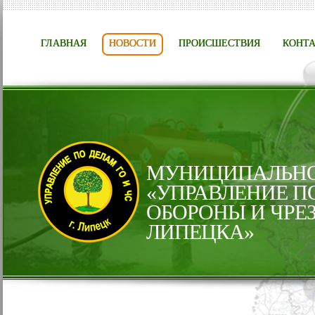
ГЛАВНАЯ
НОВОСТИ
ПРОИСШЕСТВИЯ
КОНТ
МУНИЦИПАЛЬНО
«УПРАВЛЕНИЕ П
ОБОРОНЫ И ЧРЕ
ЛИПЕЦКА»