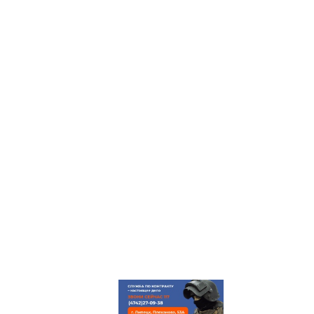
ГЛАВНАЯ