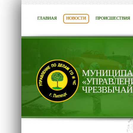
ГЛАВНАЯ
НОВОСТИ
ПРОИСШЕСТВИЯ
МУНИЦИПАЛ
«УПРАВЛЕН
ЧРЕЗВЫЧАЙ