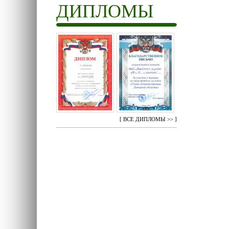
ДИПЛОМЫ
[
ВСЕ ДИПЛОМЫ >>
]