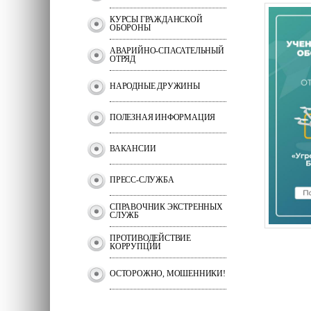
КУРСЫ ГРАЖДАНСКОЙ
ОБОРОНЫ
АВАРИЙНО-СПАСАТЕЛЬНЫЙ
ОТРЯД
НАРОДНЫЕ ДРУЖИНЫ
ПОЛЕЗНАЯ ИНФОРМАЦИЯ
ВАКАНСИИ
ПРЕСС-СЛУЖБА
СПРАВОЧНИК ЭКСТРЕННЫХ
СЛУЖБ
ПРОТИВОДЕЙСТВИЕ
КОРРУПЦИИ
ОСТОРОЖНО, МОШЕННИКИ!