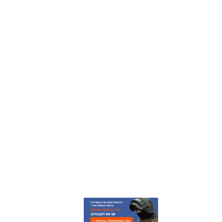
ГЛАВНАЯ