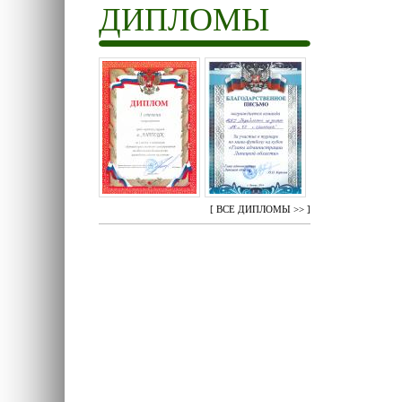
ДИПЛОМЫ
[
ВСЕ ДИПЛОМЫ >>
]