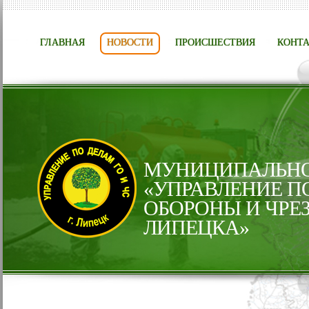
ГЛАВНАЯ
НОВОСТИ
ПРОИСШЕСТВИЯ
КОНТ
МУНИЦИПАЛЬНО
«УПРАВЛЕНИЕ П
ОБОРОНЫ И ЧРЕ
ЛИПЕЦКА»