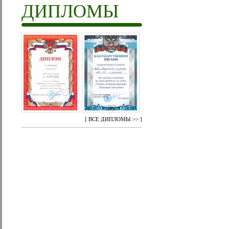
ДИПЛОМЫ
[
ВСЕ ДИПЛОМЫ >>
]