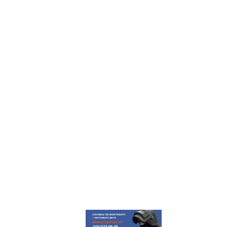
ГЛАВНАЯ