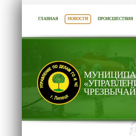
ГЛАВНАЯ
НОВОСТИ
ПРОИСШЕСТВИЯ
МУНИЦИПАЛ
«УПРАВЛЕН
ЧРЕЗВЫЧАЙ