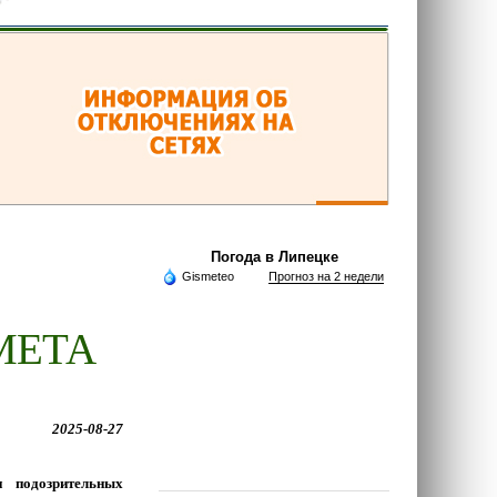
Погода в Липецке
Gismeteo
Прогноз на 2 недели
МЕТА
2025-08-27
 подозрительных