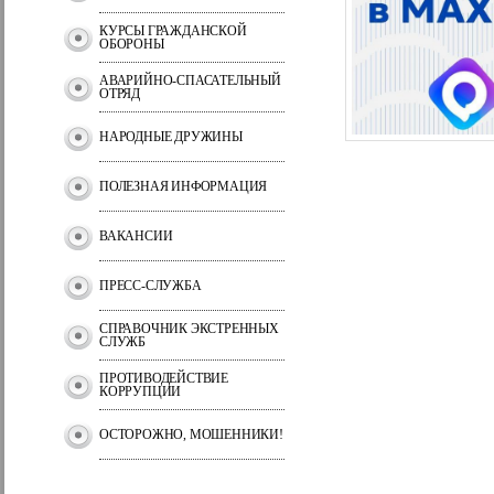
КУРСЫ ГРАЖДАНСКОЙ
ОБОРОНЫ
АВАРИЙНО-СПАСАТЕЛЬНЫЙ
ОТРЯД
НАРОДНЫЕ ДРУЖИНЫ
ПОЛЕЗНАЯ ИНФОРМАЦИЯ
ВАКАНСИИ
ПРЕСС-СЛУЖБА
СПРАВОЧНИК ЭКСТРЕННЫХ
СЛУЖБ
ПРОТИВОДЕЙСТВИЕ
КОРРУПЦИИ
ОСТОРОЖНО, МОШЕННИКИ!