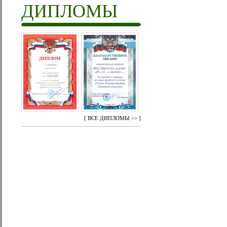
ДИПЛОМЫ
[
ВСЕ ДИПЛОМЫ >>
]