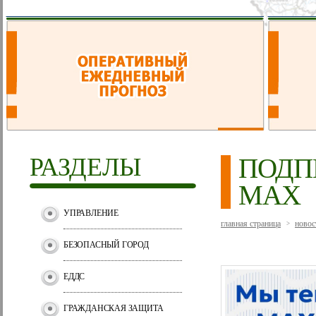
РАЗДЕЛЫ
ПОДП
MAX
УПРАВЛЕНИЕ
главная страница
новос
>
БЕЗОПАСНЫЙ ГОРОД
ЕДДС
ГРАЖДАНСКАЯ ЗАЩИТА