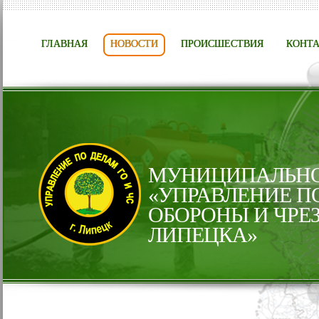
ГЛАВНАЯ
НОВОСТИ
ПРОИСШЕСТВИЯ
КОНТ
МУНИЦИПАЛЬНО
«УПРАВЛЕНИЕ П
ОБОРОНЫ И ЧРЕ
ЛИПЕЦКА»