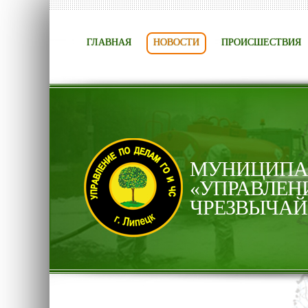
ГЛАВНАЯ
НОВОСТИ
ПРОИСШЕСТВИЯ
МУНИЦИПАЛ
«УПРАВЛЕН
ЧРЕЗВЫЧАЙ