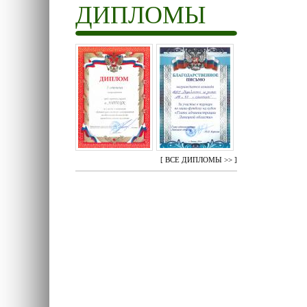
ДИПЛОМЫ
[
ВСЕ ДИПЛОМЫ >>
]