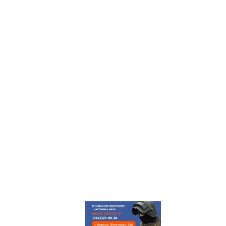
ГЛАВНАЯ