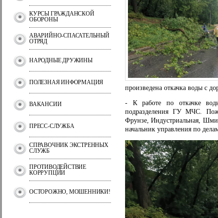
КУРСЫ ГРАЖДАНСКОЙ
ОБОРОНЫ
АВАРИЙНО-СПАСАТЕЛЬНЫЙ
ОТРЯД
НАРОДНЫЕ ДРУЖИНЫ
ПОЛЕЗНАЯ ИНФОРМАЦИЯ
произведена откачка воды с до
- К работе по откачке вод
ВАКАНСИИ
подразделения ГУ МЧС. Пожа
Фрунзе, Индустриальная, Шми
ПРЕСС-СЛУЖБА
начальник управления по дела
СПРАВОЧНИК ЭКСТРЕННЫХ
СЛУЖБ
ПРОТИВОДЕЙСТВИЕ
КОРРУПЦИИ
ОСТОРОЖНО, МОШЕННИКИ!