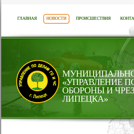
ГЛАВНАЯ
НОВОСТИ
ПРОИСШЕСТВИЯ
КОНТ
МУНИЦИПАЛЬНО
«УПРАВЛЕНИЕ П
ОБОРОНЫ И ЧРЕ
ЛИПЕЦКА»