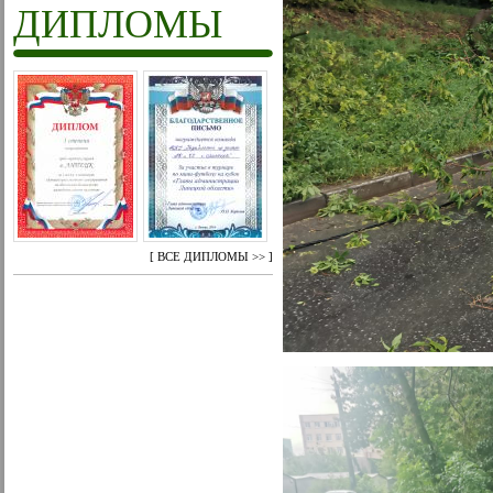
ДИПЛОМЫ
[
ВСЕ ДИПЛОМЫ >>
]