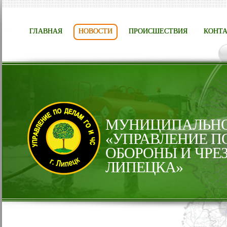
ГЛАВНАЯ
НОВОСТИ
ПРОИСШЕСТВИЯ
КОНТ
МУНИЦИПАЛЬНО
«УПРАВЛЕНИЕ П
ОБОРОНЫ И ЧРЕ
ЛИПЕЦКА»