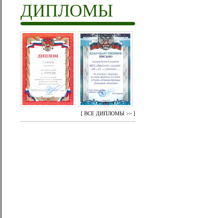
ДИПЛОМЫ
[
ВСЕ ДИПЛОМЫ >>
]