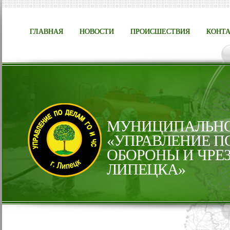
ГЛАВНАЯ
НОВОСТИ
ПРОИСШЕСТВИЯ
КОНТ
МУНИЦИПАЛЬНО
«УПРАВЛЕНИЕ П
ОБОРОНЫ И ЧРЕ
ЛИПЕЦКА»