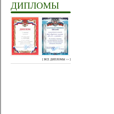
ДИПЛОМЫ
[
ВСЕ ДИПЛОМЫ >>
]